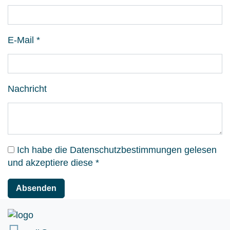
E-Mail
*
Nachricht
Ich habe die Datenschutzbestimmungen gelesen
und akzeptiere diese
*
Absenden