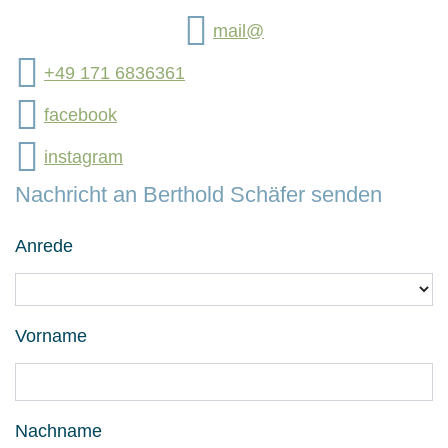
mail@
+49 171 6836361
facebook
instagram
Nachricht an Berthold Schäfer senden
Anrede
Vorname
Nachname