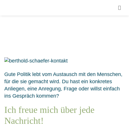
Gute Politik lebt vom Austausch mit den Menschen,
für die sie gemacht wird. Du hast ein konkretes
Anliegen, eine Anregung, Frage oder willst einfach
ins Gespräch kommen?
Ich freue mich über jede
Nachricht!